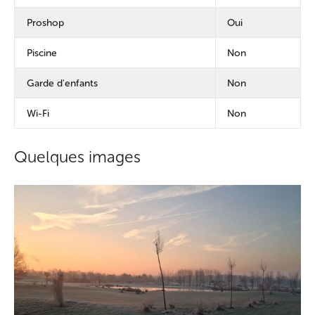
Proshop
Oui
Piscine
Non
Garde d'enfants
Non
Wi-Fi
Non
Quelques images