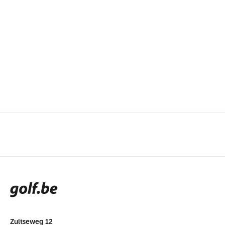
Zultseweg 12