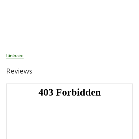
Itinéraire
Reviews