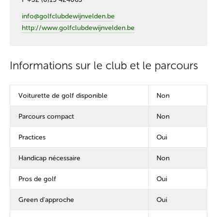
info@golfclubdewijnvelden.be
http://www.golfclubdewijnvelden.be
Informations sur le club et le parcours
Voiturette de golf disponible
Non
Parcours compact
Non
Practices
Oui
Handicap nécessaire
Non
Pros de golf
Oui
Green d'approche
Oui