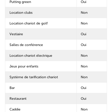
Putting green
Oui
Location clubs
Non
Location chariot de golf
Non
Vestiaire
Oui
Salles de conférence
Oui
Location chariot électrique
Non
Jeux pour enfants
Non
Système de tarification chariot
Non
Bar
Oui
Restaurant
Oui
Caddie
Non