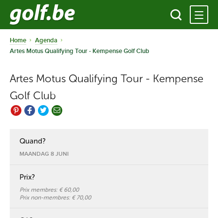
Home
Agenda
Artes Motus Qualifying Tour - Kempense Golf Club
Artes Motus Qualifying Tour - Kempense
Golf Club
Quand?
MAANDAG 8 JUNI
Prix?
Prix membres:
€ 60,00
Prix non-membres:
€ 70,00