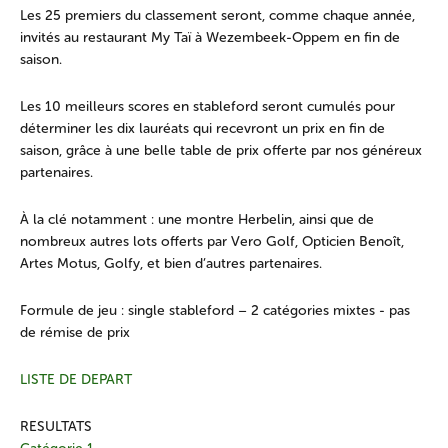
Les 25 premiers du classement seront, comme chaque année,
invités au restaurant My Taï à Wezembeek-Oppem en fin de
saison.
Les 10 meilleurs scores en stableford seront cumulés pour
déterminer les dix lauréats qui recevront un prix en fin de
saison, grâce à une belle table de prix offerte par nos généreux
partenaires.
À la clé notamment : une montre Herbelin, ainsi que de
nombreux autres lots offerts par Vero Golf, Opticien Benoît,
Artes Motus, Golfy, et bien d’autres partenaires.
Formule de jeu : single stableford – 2 catégories mixtes - pas
de rémise de prix
LISTE DE DEPART
RESULTATS