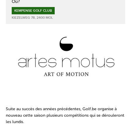
Où?
KEMPENSE GOLF CLUB
KIEZELWEG 78, 2400 MOL
Suite au succès des années précédentes, Golf.be organise à
nouveau cette saison plusieurs compétitions qui se dérouleront
les lundis.