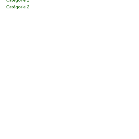
Catégorie 1
Catégorie 2