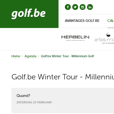
AVANTAGES GOLF.BE
CAL
Home
Agenda
Golf.be Winter Tour - Millennium Golf
Golf.be Winter Tour - Millenn
Quand?
ZATERDAG 21 FEBRUARI