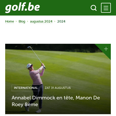
Home
Blog
augustus 2024
2024
INTERNATIONAL
ZAT 31 AUGUSTUS
Annabel Dimmock en tête, Manon De
Roey 8ème