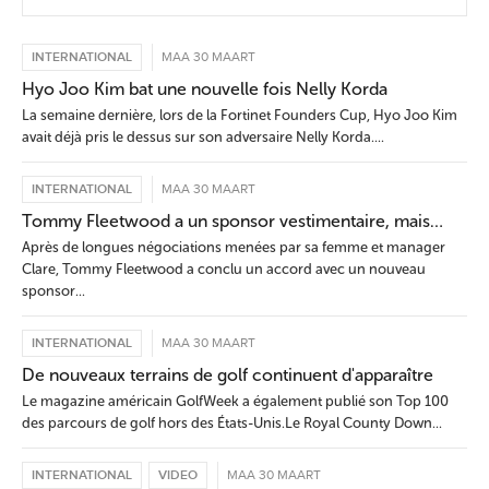
INTERNATIONAL
MAA 30 MAART
Hyo Joo Kim bat une nouvelle fois Nelly Korda
La semaine dernière, lors de la Fortinet Founders Cup, Hyo Joo Kim
avait déjà pris le dessus sur son adversaire Nelly Korda....
INTERNATIONAL
MAA 30 MAART
Tommy Fleetwood a un sponsor vestimentaire, mais…
Après de longues négociations menées par sa femme et manager
Clare, Tommy Fleetwood a conclu un accord avec un nouveau
sponsor...
INTERNATIONAL
MAA 30 MAART
De nouveaux terrains de golf continuent d'apparaître
Le magazine américain GolfWeek a également publié son Top 100
des parcours de golf hors des États-Unis.Le Royal County Down...
INTERNATIONAL
VIDEO
MAA 30 MAART