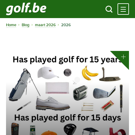
Home
Blog
maart 2026
2026