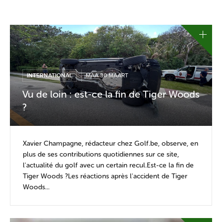
INTERNATIONAL
MAA 30 MAART
Vu de loin : est-ce la fin de Tiger Woods
?
Xavier Champagne, rédacteur chez Golf.be, observe, en
plus de ses contributions quotidiennes sur ce site,
l'actualité du golf avec un certain recul.Est-ce la fin de
Tiger Woods ?Les réactions après l'accident de Tiger
Woods...