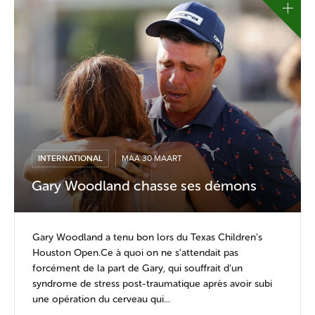
INTERNATIONAL
MAA 30 MAART
Gary Woodland chasse ses démons
Gary Woodland a tenu bon lors du Texas Children’s
Houston Open.Ce à quoi on ne s’attendait pas
forcément de la part de Gary, qui souffrait d’un
syndrome de stress post-traumatique après avoir subi
une opération du cerveau qui...