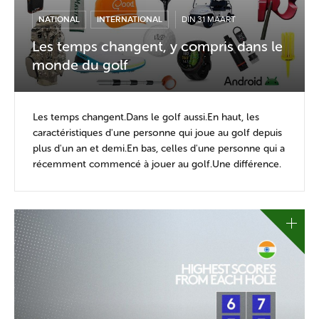
NATIONAL
INTERNATIONAL
DIN 31 MAART
Les temps changent, y compris dans le
monde du golf
Les temps changent.Dans le golf aussi.En haut, les
caractéristiques d'une personne qui joue au golf depuis
plus d'un an et demi.En bas, celles d'une personne qui a
récemment commencé à jouer au golf.Une différence.