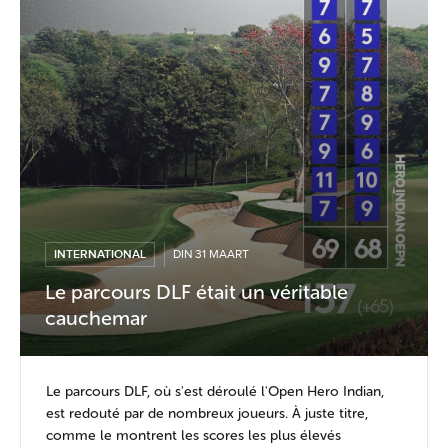
INTERNATIONAL
DIN 31 MAART
Le parcours DLF était un véritable
cauchemar
Le parcours DLF, où s'est déroulé l'Open Hero Indian,
est redouté par de nombreux joueurs. À juste titre,
comme le montrent les scores les plus élevés