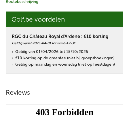
Routebeschrijving
Golf.be voordelen
RGC du Château Royal d'Ardene : €10 korting
Geldig
vanaf
2023-04-01
tot
2026-12-31
Geldig van 01/04/2026 tot 15/10/2025
€10 korting op de greenfee (niet bij groepsboekingen)
Geldig op maandag en woensdag (niet op feestdagen)
Reviews