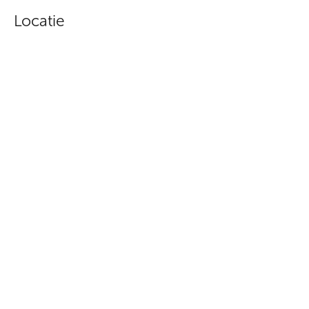
Locatie