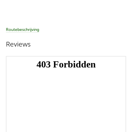
Routebeschrijving
Reviews