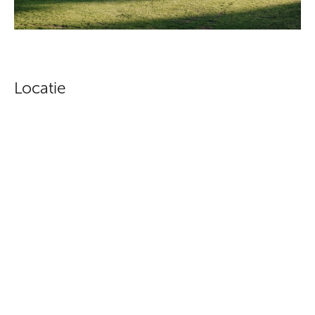
Locatie