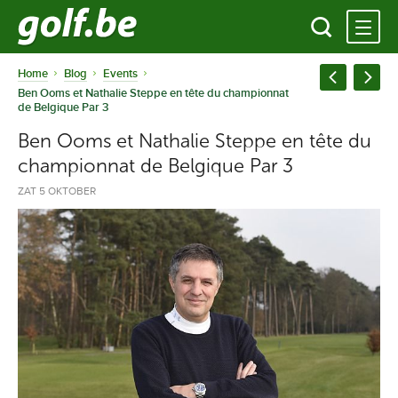
Home
Blog
Events
Ben Ooms et Nathalie Steppe en tête du championnat
de Belgique Par 3
Ben Ooms et Nathalie Steppe en tête du
championnat de Belgique Par 3
ZAT 5 OKTOBER