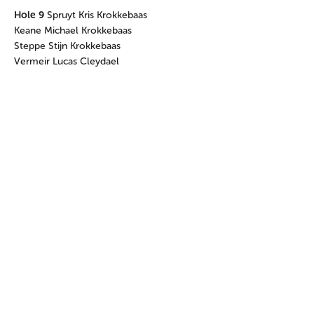
Hole 9
Spruyt Kris Krokkebaas
Keane Michael Krokkebaas
Steppe Stijn Krokkebaas
Vermeir Lucas Cleydael