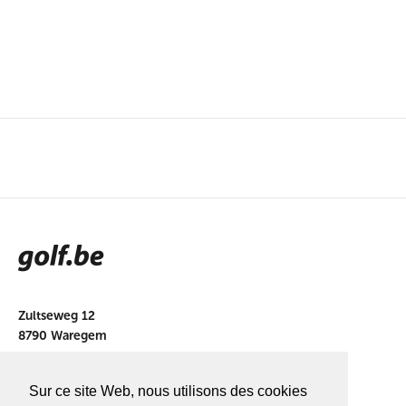
Zultseweg 12
8790 Waregem
info@golf.be
Sur ce site Web, nous utilisons des cookies