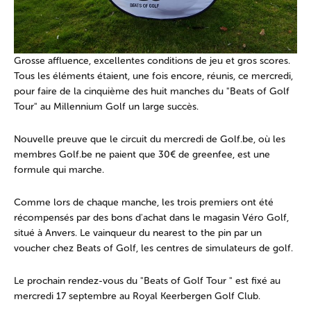
Grosse affluence, excellentes conditions de jeu et gros scores.
Tous les éléments étaient, une fois encore, réunis, ce mercredi,
pour faire de la cinquième des huit manches du "Beats of Golf
Tour" au Millennium Golf un large succès.
Nouvelle preuve que le circuit du mercredi de Golf.be, où les
membres Golf.be ne paient que 30€ de greenfee, est une
formule qui marche.
Comme lors de chaque manche, les trois premiers ont été
récompensés par des bons d'achat dans le magasin Véro Golf,
situé à Anvers. Le vainqueur du nearest to the pin par un
voucher chez Beats of Golf, les centres de simulateurs de golf.
Le prochain rendez-vous du "Beats of Golf Tour " est fixé au
mercredi 17 septembre au Royal Keerbergen Golf Club.