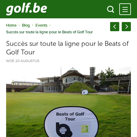
Home
Blog
Events
Succès sur toute la ligne pour le Beats of Golf Tour
Succès sur toute la ligne pour le Beats of
Golf Tour
WOE 20 AUGUSTUS