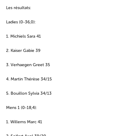
Les résultats:
Ladies (0-36,0):
1. Michiels Sara 41
2. Kaiser Gabie 39
3. Verhaegen Greet 35
4. Martin Thérèse 34/15
5. Bouillon Sylvia 34/13
Mens 1 (0-18,4):
1. Willems Marc 41