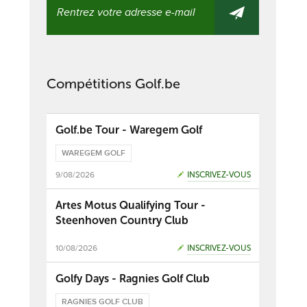
Compétitions Golf.be
Golf.be Tour - Waregem Golf
WAREGEM GOLF
9/08/2026
INSCRIVEZ-VOUS
Artes Motus Qualifying Tour -
Steenhoven Country Club
10/08/2026
INSCRIVEZ-VOUS
Golfy Days - Ragnies Golf Club
RAGNIES GOLF CLUB