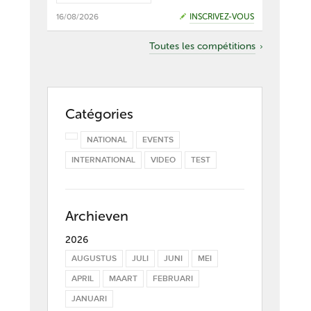
16/08/2026
INSCRIVEZ-VOUS
Toutes les compétitions
Catégories
NATIONAL
EVENTS
INTERNATIONAL
VIDEO
TEST
Archieven
2026
AUGUSTUS
JULI
JUNI
MEI
APRIL
MAART
FEBRUARI
JANUARI