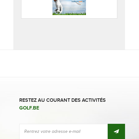
RESTEZ AU COURANT DES ACTIVITÉS
GOLF.BE