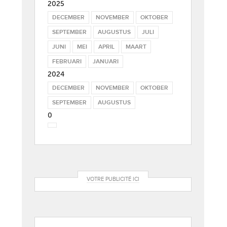
2025
DECEMBER
NOVEMBER
OKTOBER
SEPTEMBER
AUGUSTUS
JULI
JUNI
MEI
APRIL
MAART
FEBRUARI
JANUARI
2024
DECEMBER
NOVEMBER
OKTOBER
SEPTEMBER
AUGUSTUS
0
VOTRE PUBLICITÉ ICI