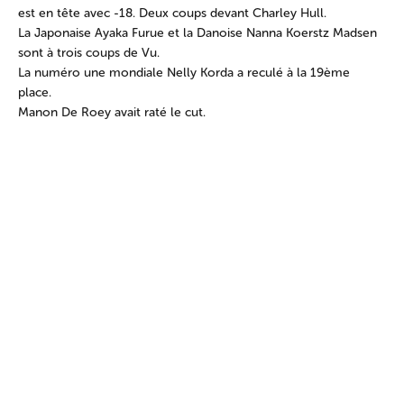
est en tête avec -18. Deux coups devant Charley Hull.
La Japonaise Ayaka Furue et la Danoise Nanna Koerstz Madsen
sont à trois coups de Vu.
La numéro une mondiale Nelly Korda a reculé à la 19ème
place.
Manon De Roey avait raté le cut.