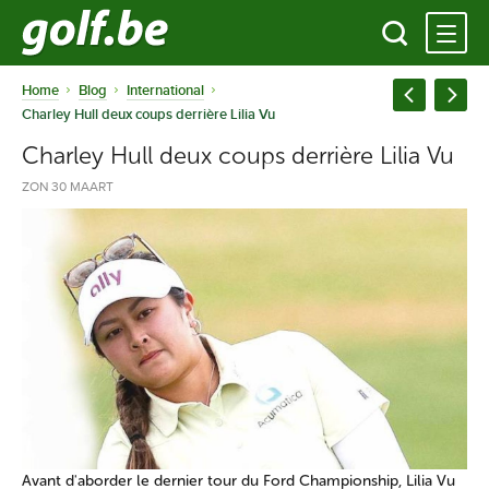
Home
Blog
International
Charley Hull deux coups derrière Lilia Vu
Charley Hull deux coups derrière Lilia Vu
ZON 30 MAART
Avant d'aborder le dernier tour du Ford Championship, Lilia Vu