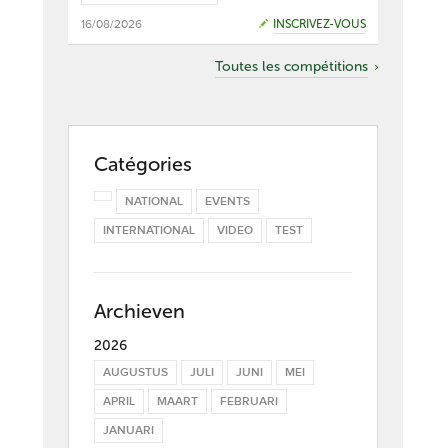
16/08/2026
INSCRIVEZ-VOUS
Toutes les compétitions
Catégories
NATIONAL
EVENTS
INTERNATIONAL
VIDEO
TEST
Archieven
2026
AUGUSTUS
JULI
JUNI
MEI
APRIL
MAART
FEBRUARI
JANUARI