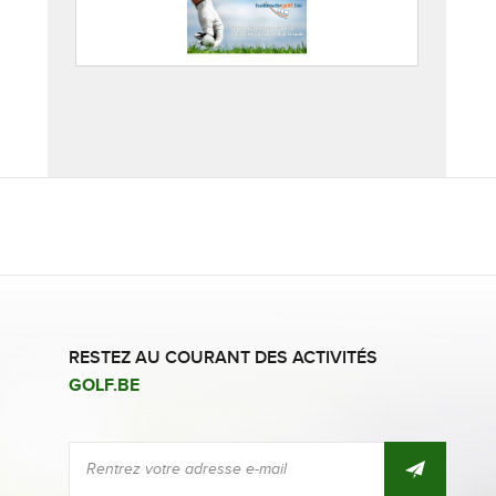
RESTEZ AU COURANT DES ACTIVITÉS
GOLF.BE