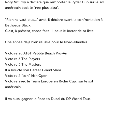
Rory McIlroy a déclaré que remporter la Ryder Cup sur le sol
américain était le “nec plus ultra”.
"Rien ne vaut plus…”, avait-il déclaré avant la confrontation à
Bethpage Black.
C'est, à présent, chose faite. Il peut le barrer de sa liste.
Une année déjà bien réussie pour le Nord-Irlandais.
Victoire au AT&T Pebble Beach Pro-Am
Victoire à The Players
Victoire à The Masters
Il a bouclé son Career Grand Slam
Victoire à “son” Irish Open
Victoire avec le Team Europe en Ryder Cup…sur le sol
américain
Il va aussi gagner la Race to Dubai du DP World Tour.