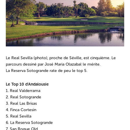
Le Real Sevilla (photo), proche de Séville, est cinquième. Le
parcours dessiné par José Maria Olazabal le mérite.
La Reserva Sotogrande rate de peu le top 5.
Le Top 10 d'Andalousie
1. Real Valderrama
2. Real Sotogrande
3. Real Las Brisas
4. Finca Cortesin
5. Real Sevilla
6. La Reserva Sotogrande
7. San Roque Old