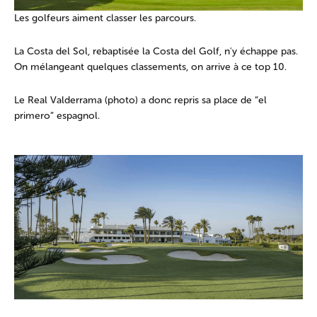
Les golfeurs aiment classer les parcours.
La Costa del Sol, rebaptisée la Costa del Golf, n'y échappe pas.
On mélangeant quelques classements, on arrive à ce top 10.
Le Real Valderrama (photo) a donc repris sa place de “el
primero” espagnol.