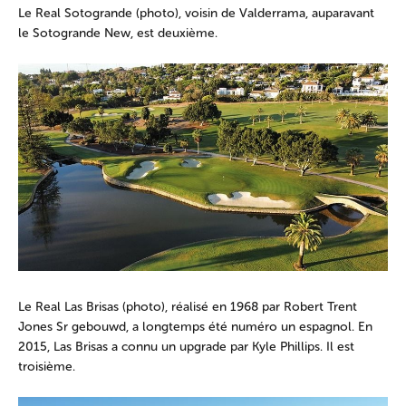
Le Real Sotogrande (photo), voisin de Valderrama, auparavant
le Sotogrande New, est deuxième.
Le Real Las Brisas (photo), réalisé en 1968 par Robert Trent
Jones Sr gebouwd, a longtemps été numéro un espagnol. En
2015, Las Brisas a connu un upgrade par Kyle Phillips. Il est
troisième.