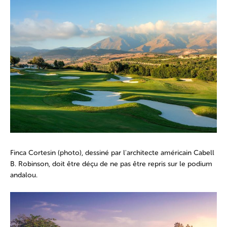
Finca Cortesin (photo), dessiné par l'architecte américain Cabell
B. Robinson, doit être déçu de ne pas être repris sur le podium
andalou.