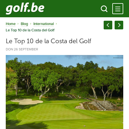
Home
Blog
International
Le Top 10 de la Costa del Golf
Le Top 10 de la Costa del Golf
DON 26 SEPTEMBER