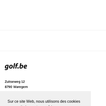
Zultseweg 12
8790 Waregem
info@golf.be
Sur ce site Web, nous utilisons des cookies