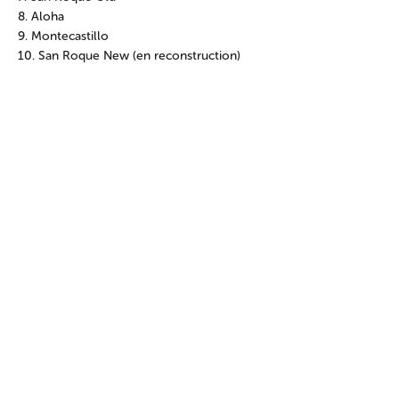
8. Aloha
9. Montecastillo
10. San Roque New (en reconstruction)