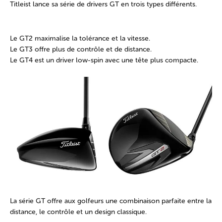
Titleist lance sa série de drivers GT en trois types différents.
Le GT2 maximalise la tolérance et la vitesse.
Le GT3 offre plus de contrôle et de distance.
Le GT4 est un driver low-spin avec une tête plus compacte.
La série GT offre aux golfeurs une combinaison parfaite entre la
distance, le contrôle et un design classique.