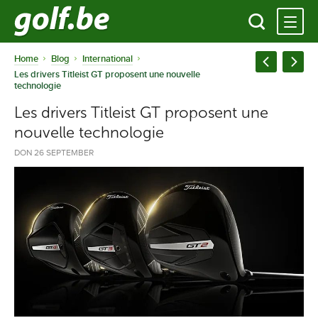
Home
Blog
International
Les drivers Titleist GT proposent une nouvelle
technologie
Les drivers Titleist GT proposent une
nouvelle technologie
DON 26 SEPTEMBER