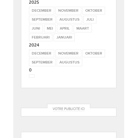
2025
DECEMBER
NOVEMBER
OKTOBER
SEPTEMBER
AUGUSTUS
JULI
JUNI
MEI
APRIL
MAART
FEBRUARI
JANUARI
2024
DECEMBER
NOVEMBER
OKTOBER
SEPTEMBER
AUGUSTUS
0
VOTRE PUBLICITÉ ICI