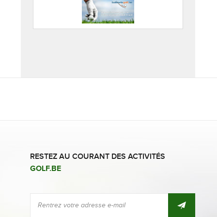
RESTEZ AU COURANT DES ACTIVITÉS
GOLF.BE