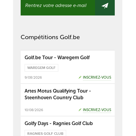
Compétitions Golf.be
Golf.be Tour - Waregem Golf
WAREGEM GOLF
9/08/2026
INSCRIVEZ-VOUS
Artes Motus Qualifying Tour -
Steenhoven Country Club
10/08/2026
INSCRIVEZ-VOUS
Golfy Days - Ragnies Golf Club
RAGNIES GOLF CLUB