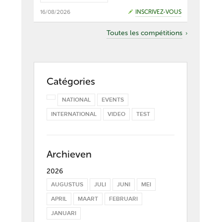
16/08/2026
INSCRIVEZ-VOUS
Toutes les compétitions
Catégories
NATIONAL
EVENTS
INTERNATIONAL
VIDEO
TEST
Archieven
2026
AUGUSTUS
JULI
JUNI
MEI
APRIL
MAART
FEBRUARI
JANUARI