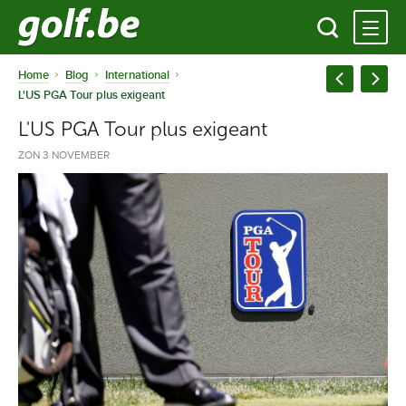
Home
Blog
International
L'US PGA Tour plus exigeant
L'US PGA Tour plus exigeant
ZON 3 NOVEMBER