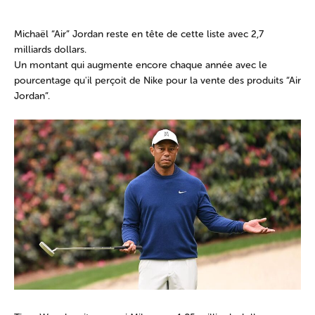
Michaël “Air” Jordan reste en tête de cette liste avec 2,7
milliards dollars.
Un montant qui augmente encore chaque année avec le
pourcentage qu'il perçoit de Nike pour la vente des produits “Air
Jordan”.