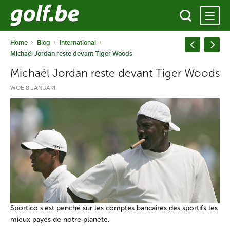
Home
Blog
International
Michaël Jordan reste devant Tiger Woods
Michaël Jordan reste devant Tiger Woods
WOE 8 JANUARI
Sportico s'est penché sur les comptes bancaires des sportifs les
mieux payés de notre planète.