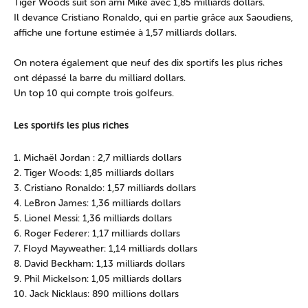
Tiger Woods suit son ami Mike avec 1,85 milliards dollars.
Il devance Cristiano Ronaldo, qui en partie grâce aux Saoudiens,
affiche une fortune estimée à 1,57 milliards dollars.
On notera également que neuf des dix sportifs les plus riches
ont dépassé la barre du milliard dollars.
Un top 10 qui compte trois golfeurs.
Les sportifs les plus riches
1. Michaël Jordan : 2,7 milliards dollars
2. Tiger Woods: 1,85 milliards dollars
3. Cristiano Ronaldo: 1,57 milliards dollars
4. LeBron James: 1,36 milliards dollars
5. Lionel Messi: 1,36 milliards dollars
6. Roger Federer: 1,17 milliards dollars
7. Floyd Mayweather: 1,14 milliards dollars
8. David Beckham: 1,13 milliards dollars
9. Phil Mickelson: 1,05 milliards dollars
10. Jack Nicklaus: 890 millions dollars