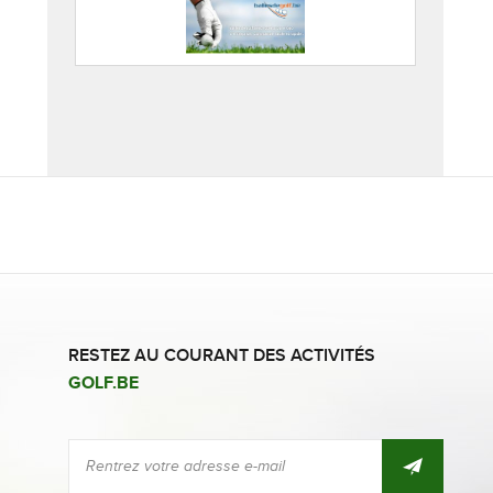
RESTEZ AU COURANT DES ACTIVITÉS
GOLF.BE