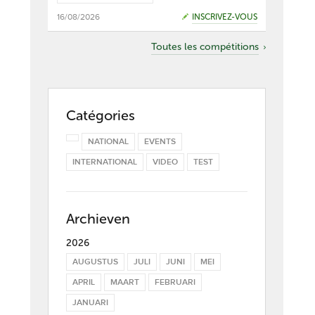
16/08/2026
INSCRIVEZ-VOUS
Toutes les compétitions
Catégories
NATIONAL
EVENTS
INTERNATIONAL
VIDEO
TEST
Archieven
2026
AUGUSTUS
JULI
JUNI
MEI
APRIL
MAART
FEBRUARI
JANUARI