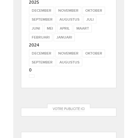
2025
DECEMBER
NOVEMBER
OKTOBER
SEPTEMBER
AUGUSTUS
JULI
JUNI
MEI
APRIL
MAART
FEBRUARI
JANUARI
2024
DECEMBER
NOVEMBER
OKTOBER
SEPTEMBER
AUGUSTUS
0
VOTRE PUBLICITÉ ICI