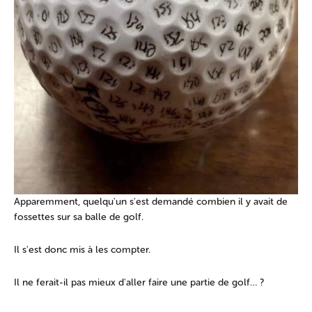
Apparemment, quelqu'un s'est demandé combien il y avait de
fossettes sur sa balle de golf.
Il s'est donc mis à les compter.
Il ne ferait-il pas mieux d'aller faire une partie de golf… ?