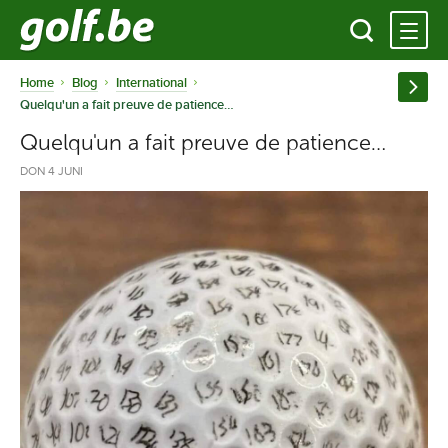
Home
Blog
International
Quelqu'un a fait preuve de patience…
Quelqu'un a fait preuve de patience…
DON 4 JUNI