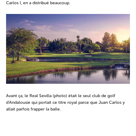
Carlos I, en a distribué beaucoup.
Avant ça, le Real Sevilla (photo) était le seul club de golf
d'Andalousie qui portait ce titre royal parce que Juan Carlos y
allait parfois frapper la balle.