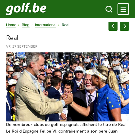
Home
Blog
International
Real
Real
VRI 27 SEPTEMBER
De nombreux clubs de golf espagnols affichent le titre de Real.
Le Roi d'Espagne Felipe VI, contrairement à son père Juan