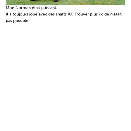
Moe Norman était puissant.
Il a toujours joué avec des shafts XX. Trouver plus rigide n'était
pas possible.