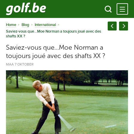
Home
Blog
International
Saviez-vous que…Moe Norman a toujours joué avec des
shafts XX ?
Saviez-vous que…Moe Norman a
toujours joué avec des shafts XX ?
MAA 7 OKTOBER