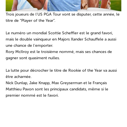
Trois joueurs de l'US PGA Tour vont se disputer, cette année, le
titre de “Player of the Year”.
Le numéro un mondial Scottie Scheffler est le grand favori,
mais le double vainqueur en Majors Xander Schauffele a aussi
une chance de l'emporter.
Rory McIlroy est le troisième nommé, mais ses chances de
gagner sont quasiment nulles.
La lutte pour décrocher le titre de Rookie of the Year va aussi
être acharnée.
Nick Dunlap, Jake Knapp, Max Greyserman et le Français
Matthieu Pavon sont les principaux candidats, même si le
premier nommé est le favori.