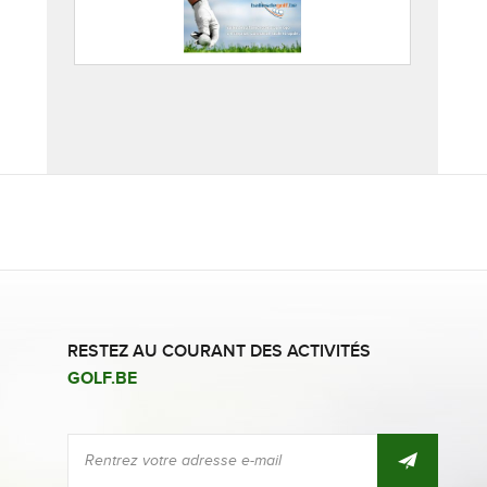
RESTEZ AU COURANT DES ACTIVITÉS
GOLF.BE