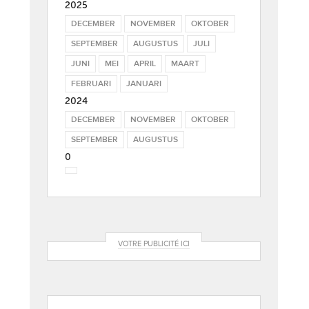
2025
DECEMBER
NOVEMBER
OKTOBER
SEPTEMBER
AUGUSTUS
JULI
JUNI
MEI
APRIL
MAART
FEBRUARI
JANUARI
2024
DECEMBER
NOVEMBER
OKTOBER
SEPTEMBER
AUGUSTUS
0
VOTRE PUBLICITÉ ICI