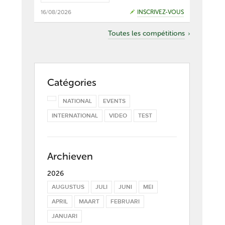
16/08/2026
INSCRIVEZ-VOUS
Toutes les compétitions
Catégories
NATIONAL
EVENTS
INTERNATIONAL
VIDEO
TEST
Archieven
2026
AUGUSTUS
JULI
JUNI
MEI
APRIL
MAART
FEBRUARI
JANUARI