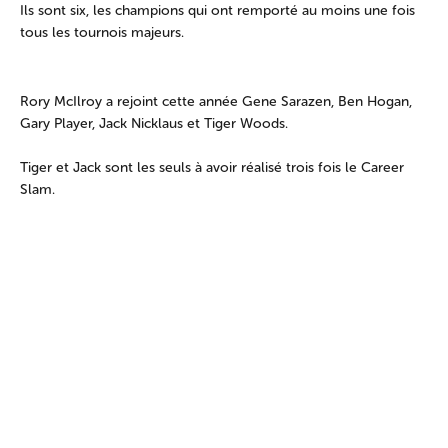
Ils sont six, les champions qui ont remporté au moins une fois
tous les tournois majeurs.
Rory McIlroy a rejoint cette année Gene Sarazen, Ben Hogan,
Gary Player, Jack Nicklaus et Tiger Woods.
Tiger et Jack sont les seuls à avoir réalisé trois fois le Career
Slam.