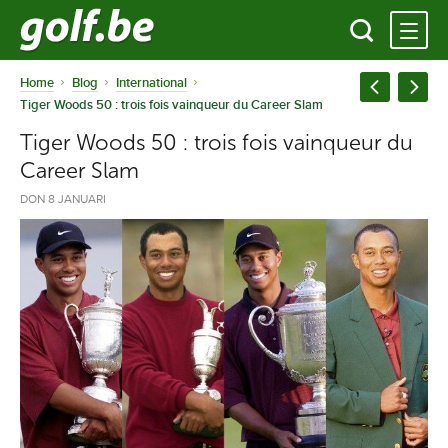
Home
Blog
International
Tiger Woods 50 : trois fois vainqueur du Career Slam
Tiger Woods 50 : trois fois vainqueur du
Career Slam
DON 8 JANUARI