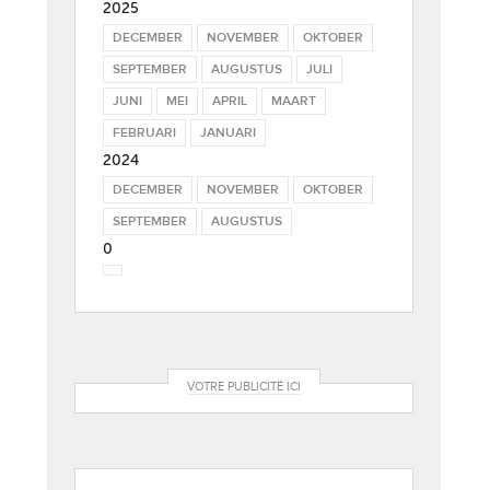
2025
DECEMBER
NOVEMBER
OKTOBER
SEPTEMBER
AUGUSTUS
JULI
JUNI
MEI
APRIL
MAART
FEBRUARI
JANUARI
2024
DECEMBER
NOVEMBER
OKTOBER
SEPTEMBER
AUGUSTUS
0
VOTRE PUBLICITÉ ICI