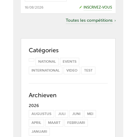
16/08/2026
INSCRIVEZ-VOUS
Toutes les compétitions
Catégories
NATIONAL
EVENTS
INTERNATIONAL
VIDEO
TEST
Archieven
2026
AUGUSTUS
JULI
JUNI
MEI
APRIL
MAART
FEBRUARI
JANUARI