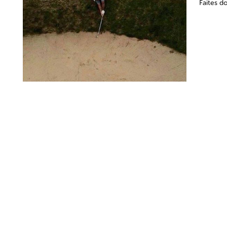
Faites d