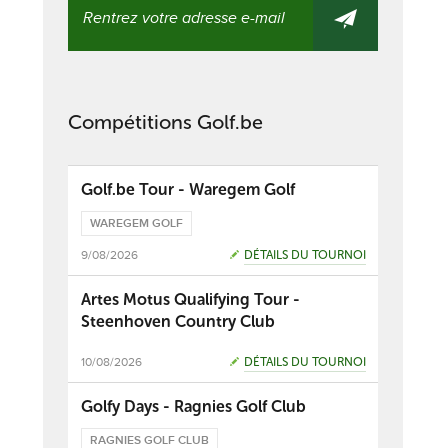
Compétitions Golf.be
Golf.be Tour - Waregem Golf
WAREGEM GOLF
9/08/2026
DÉTAILS DU TOURNOI
Artes Motus Qualifying Tour -
Steenhoven Country Club
10/08/2026
DÉTAILS DU TOURNOI
Golfy Days - Ragnies Golf Club
RAGNIES GOLF CLUB