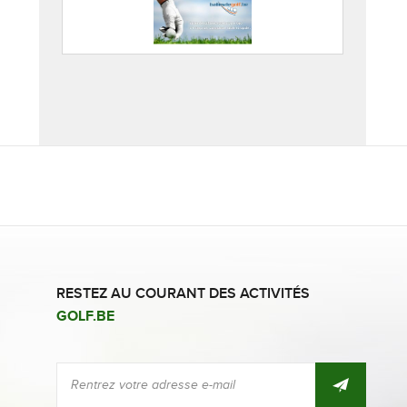
RESTEZ AU COURANT DES ACTIVITÉS
GOLF.BE