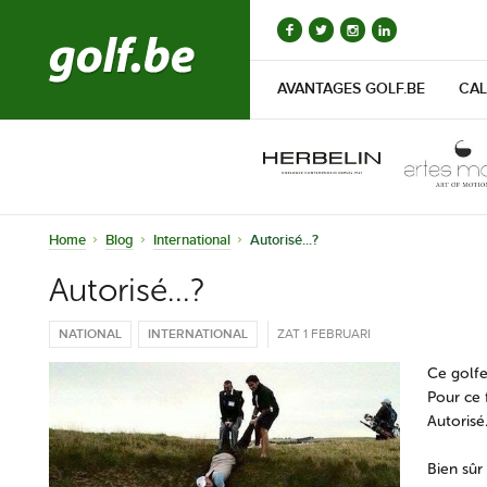
AVANTAGES GOLF.BE
CAL
Home
Blog
International
Autorisé...?
Autorisé...?
NATIONAL
INTERNATIONAL
ZAT 1 FEBRUARI
Ce golfe
Pour ce 
Autorisé
Bien sûr