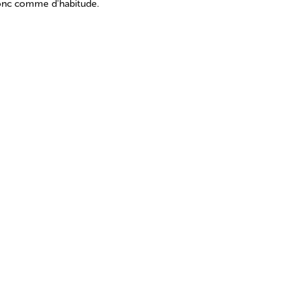
onc comme d'habitude.