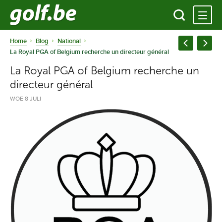
Home
Blog
National
La Royal PGA of Belgium recherche un directeur général
La Royal PGA of Belgium recherche un
directeur général
WOE 8 JULI