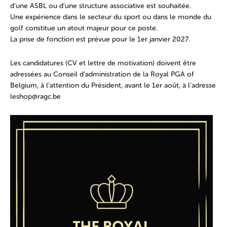
d’une ASBL ou d’une structure associative est souhaitée.
Une expérience dans le secteur du sport ou dans le monde du
golf constitue un atout majeur pour ce poste.
La prise de fonction est prévue pour le 1er janvier 2027.
Les candidatures (CV et lettre de motivation) doivent être
adressées au Conseil d’administration de la Royal PGA of
Belgium, à l’attention du Président, avant le 1er août, à l’adresse
leshop@ragc.be