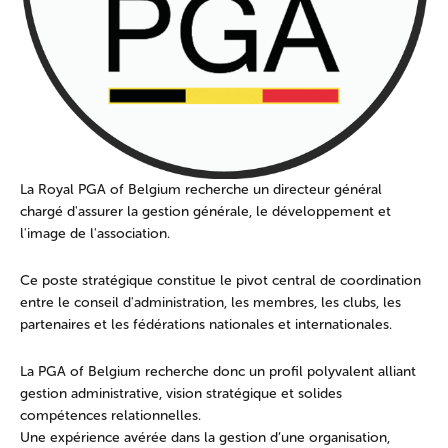
La Royal PGA of Belgium recherche un directeur général
chargé d'assurer la gestion générale, le développement et
l'image de l'association.
Ce poste stratégique constitue le pivot central de coordination
entre le conseil d'administration, les membres, les clubs, les
partenaires et les fédérations nationales et internationales.
La PGA of Belgium recherche donc un profil polyvalent alliant
gestion administrative, vision stratégique et solides
compétences relationnelles.
Une expérience avérée dans la gestion d’une organisation,