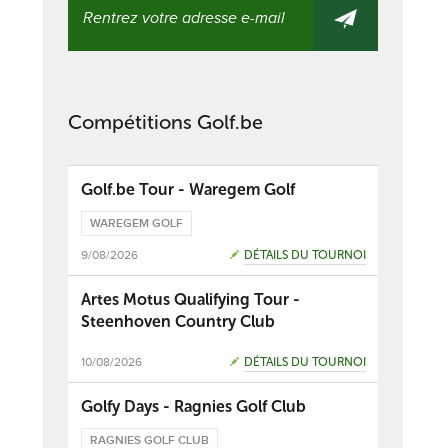
Compétitions Golf.be
Golf.be Tour - Waregem Golf
WAREGEM GOLF
9/08/2026
DÉTAILS DU TOURNOI
Artes Motus Qualifying Tour -
Steenhoven Country Club
10/08/2026
DÉTAILS DU TOURNOI
Golfy Days - Ragnies Golf Club
RAGNIES GOLF CLUB