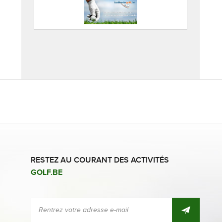
RESTEZ AU COURANT DES ACTIVITÉS
GOLF.BE