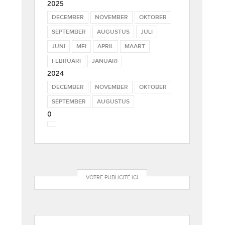
2025
DECEMBER
NOVEMBER
OKTOBER
SEPTEMBER
AUGUSTUS
JULI
JUNI
MEI
APRIL
MAART
FEBRUARI
JANUARI
2024
DECEMBER
NOVEMBER
OKTOBER
SEPTEMBER
AUGUSTUS
0
VOTRE PUBLICITÉ ICI