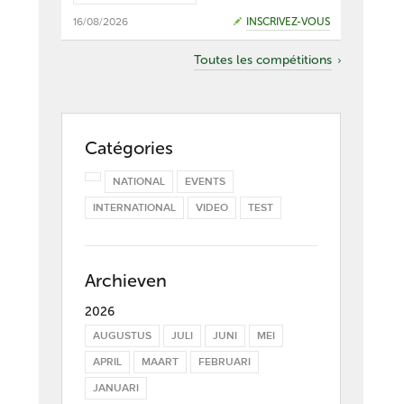
16/08/2026
INSCRIVEZ-VOUS
Toutes les compétitions
Catégories
NATIONAL
EVENTS
INTERNATIONAL
VIDEO
TEST
Archieven
2026
AUGUSTUS
JULI
JUNI
MEI
APRIL
MAART
FEBRUARI
JANUARI