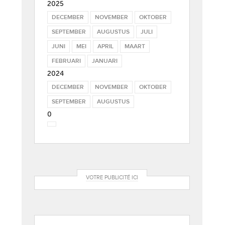
2025
DECEMBER
NOVEMBER
OKTOBER
SEPTEMBER
AUGUSTUS
JULI
JUNI
MEI
APRIL
MAART
FEBRUARI
JANUARI
2024
DECEMBER
NOVEMBER
OKTOBER
SEPTEMBER
AUGUSTUS
0
VOTRE PUBLICITÉ ICI