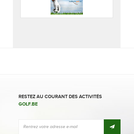
RESTEZ AU COURANT DES ACTIVITÉS
GOLF.BE