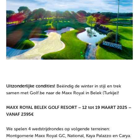
België. Net zoals online casino's een ontsnapping bieden naar een
wereld van spanning, belooft Royal Golf Club des Fagnes een rustig
toevluchtsoord waar het streven naar uitmuntendheid samenkomt
met de schoonheid van de natuur. Of u nu een doorgewinterde
golfer bent of een beginner op zoek naar een sensatie, deze
prestigieuze club nodigt u uit om uzelf onder te dompelen in de
tijdloze traditie van golf. Net zoals onlinecasinosnl.com u begeleidt
naar het toppunt van virtueel entertainment, nodigt de Royal Golf
Club des Fagnes u uit om het meesterschap van de sport te ervaren
te midden van een adembenemend landschap, en herinnert ons
eraan dat ware luxe ligt in de harmonie tussen technologie en
traditie.
Uitzonderlijke condities!
Beëindig de winter in stijl en trek
samen met Golf.be naar de Maxx Royal in Belek (Turkije)!
MAXX ROYAL BELEK GOLF RESORT – 12 tot 19 MAART 2025 –
VANAF 2395€
We spelen 4 wedstrijdrondes op volgende terreinen:
Montgomerie Maxx Royal GC, National, Kaya Palazzo en Carya.