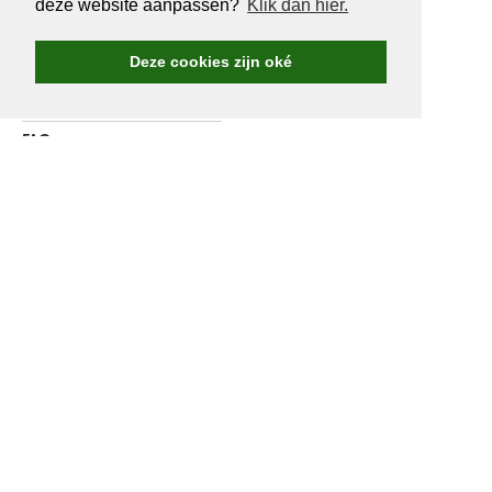
deze website aanpassen?
Klik dan hier.
Golf.be voordelen
Word Golf.be lid
Deze cookies zijn oké
Wedstrijden & events
Ranking Golf.be wedstrijden
FAQ
Adverteren
Over ons
Contacteer ons
WORD LID VAN
GOLF.BE
Jaarlijkse verzekering inbegrepen
Golf.be wedstrijden en reizen
Talloze greenfee-voordelen