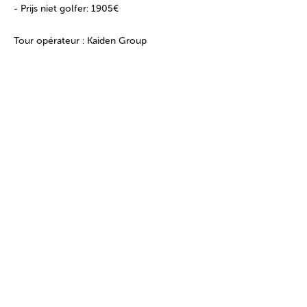
- Prijs niet golfer: 1905€
Tour opérateur : Kaiden Group