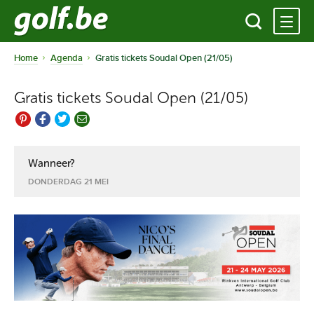
Home
Agenda
Gratis tickets Soudal Open (21/05)
Gratis tickets Soudal Open (21/05)
Wanneer?
DONDERDAG 21 MEI