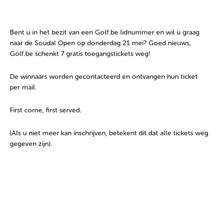
Bent u in het bezit van een Golf.be lidnummer en wil u graag
naar de Soudal Open op donderdag 21 mei? Goed nieuws,
Golf.be schenkt 7 gratis toegangstickets weg!
De winnaars worden gecontacteerd en ontvangen hun ticket
per mail.
First come, first served.
(Als u niet meer kan inschrijven, betekent dit dat alle tickets weg
gegeven zijn).