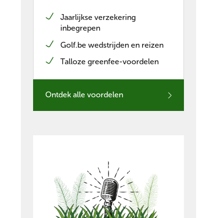
Jaarlijkse verzekering
inbegrepen
Golf.be wedstrijden en reizen
Talloze greenfee-voordelen
Ontdek alle voordelen