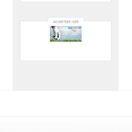
ADVERTEER HIER