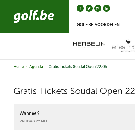
GOLF.BE VOORDELEN
Home
Agenda
Gratis Tickets Soudal Open 22/05
Gratis Tickets Soudal Open 2
Wanneer?
VRIJDAG 22 MEI