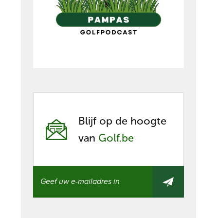
Blijf op de hoogte
van
Golf.be