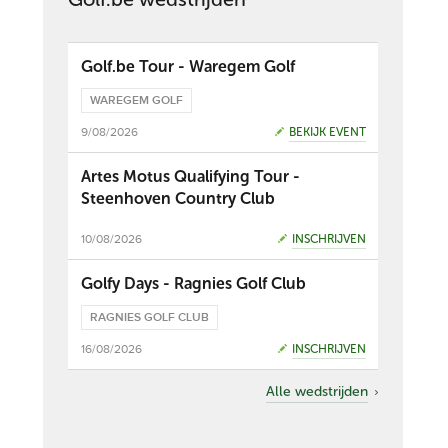
Golf.be Tour - Waregem Golf
WAREGEM GOLF
9/08/2026
BEKIJK EVENT
Artes Motus Qualifying Tour -
Steenhoven Country Club
10/08/2026
INSCHRIJVEN
Golfy Days - Ragnies Golf Club
RAGNIES GOLF CLUB
16/08/2026
INSCHRIJVEN
Alle wedstrijden