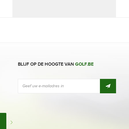
BLIJF OP DE HOOGTE VAN
GOLF.BE