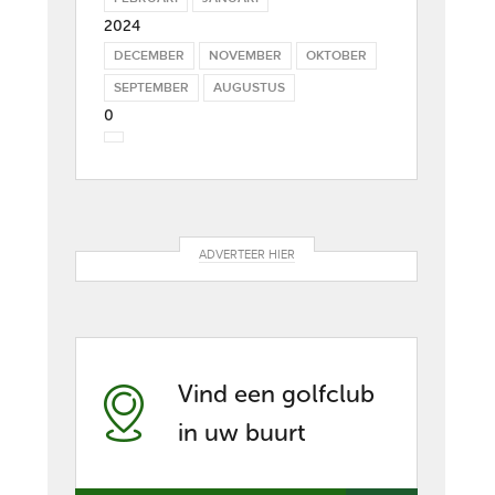
2024
DECEMBER
NOVEMBER
OKTOBER
SEPTEMBER
AUGUSTUS
0
ADVERTEER HIER
Vind een golfclub
in uw buurt