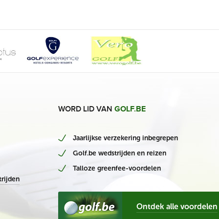
WORD LID VAN
GOLF.BE
Jaarlijkse verzekering inbegrepen
Golf.be wedstrijden en reizen
Talloze greenfee-voordelen
rijden
Ontdek alle voordelen