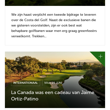
We zijn haast verplicht een tweede bijdrage te leveren
over de Costa del Golf. Naast de exclusieve banen die
we gisteren voorstelden, zijn er ook best wat
behapbare golfbanen waar men erg graag greenfeeërs
verwelkomt. Trekken...
INTERNATIONAAL
MAA 29 JUNI
La Canada was een cadeau van Jaime
Ortiz-Patino