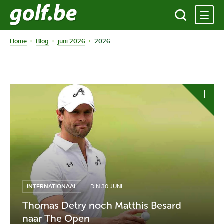
Home
Blog
juni 2026
2026
INTERNATIONAAL
DIN 30 JUNI
Thomas Detry noch Matthis Besard
naar The Open