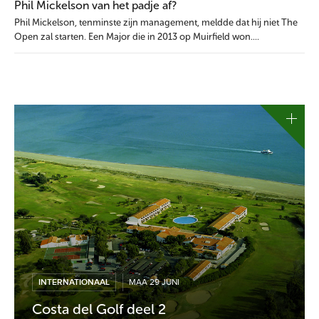
Phil Mickelson van het padje af?
Phil Mickelson, tenminste zijn management, meldde dat hij niet The
Open zal starten. Een Major die in 2013 op Muirfield won....
INTERNATIONAAL
MAA 29 JUNI
Costa del Golf deel 2