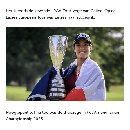
Het is reeds de zevende LPGA Tour-zege van Céline. Op de
Ladies European Tour was ze zesmaal succesrijk.
Hoogtepunt tot nu toe was de thuiszege in het Amundi Evian
Championship 2023.