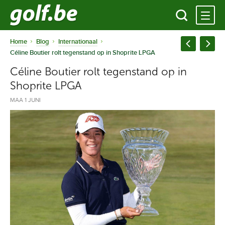
Home
Blog
Internationaal
Céline Boutier rolt tegenstand op in Shoprite LPGA
Céline Boutier rolt tegenstand op in
Shoprite LPGA
MAA 1 JUNI