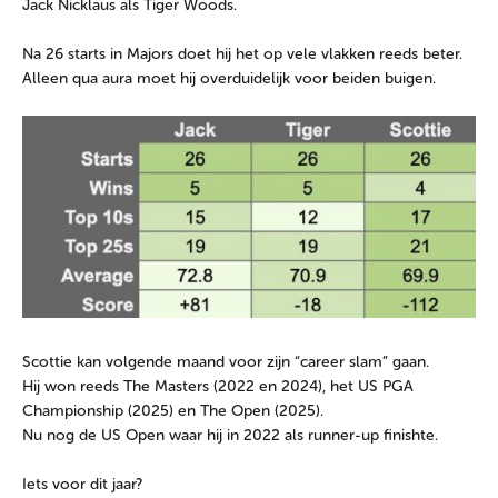
Jack Nicklaus als Tiger Woods.
Na 26 starts in Majors doet hij het op vele vlakken reeds beter.
Alleen qua aura moet hij overduidelijk voor beiden buigen.
Scottie kan volgende maand voor zijn “career slam” gaan.
Hij won reeds The Masters (2022 en 2024), het US PGA
Championship (2025) en The Open (2025).
Nu nog de US Open waar hij in 2022 als runner-up finishte.
Iets voor dit jaar?