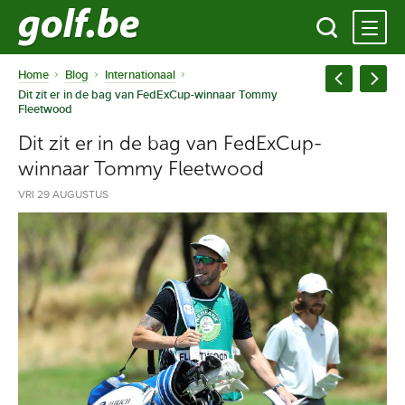
Home
Blog
Internationaal
Dit zit er in de bag van FedExCup-winnaar Tommy
Fleetwood
Dit zit er in de bag van FedExCup-
winnaar Tommy Fleetwood
VRI 29 AUGUSTUS