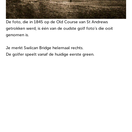
De foto, die in 1845 op de Old Course van St Andrews
getrokken werd, is één van de oudste golf foto’s die ooit
genomen is.
Je merkt Swilcan Bridge helemaal rechts.
De golfer speelt vanaf de huidige eerste green.