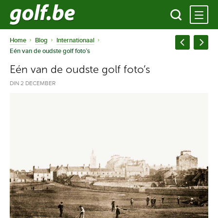
Home
Blog
Internationaal
Eén van de oudste golf foto’s
Eén van de oudste golf foto’s
DIN 2 DECEMBER