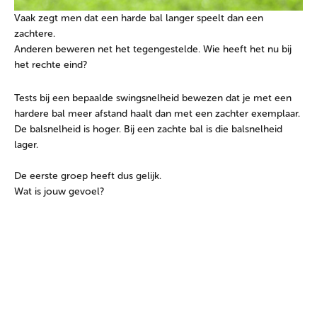
Vaak zegt men dat een harde bal langer speelt dan een
zachtere.
Anderen beweren net het tegengestelde. Wie heeft het nu bij
het rechte eind?
Tests bij een bepaalde swingsnelheid bewezen dat je met een
hardere bal meer afstand haalt dan met een zachter exemplaar.
De balsnelheid is hoger. Bij een zachte bal is die balsnelheid
lager.
De eerste groep heeft dus gelijk.
Wat is jouw gevoel?