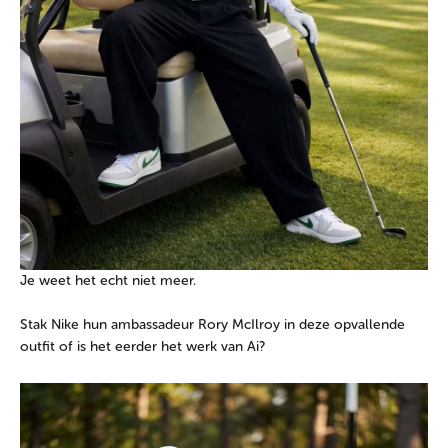
Je weet het echt niet meer.
Stak Nike hun ambassadeur Rory McIlroy in deze opvallende
outfit of is het eerder het werk van Ai?