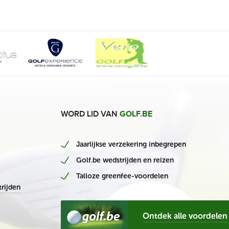
WORD LID VAN
GOLF.BE
Jaarlijkse verzekering inbegrepen
Golf.be wedstrijden en reizen
Talloze greenfee-voordelen
rijden
Ontdek alle voordelen