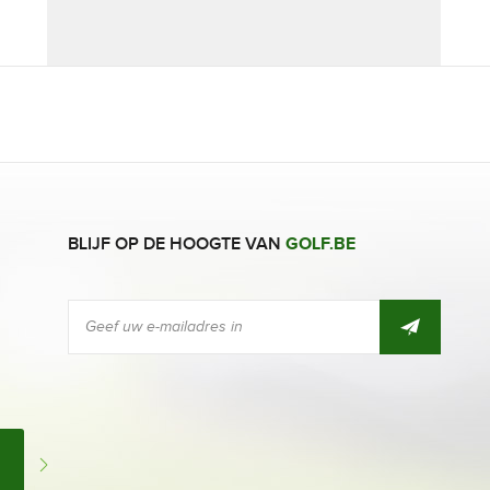
BLIJF OP DE HOOGTE VAN
GOLF.BE