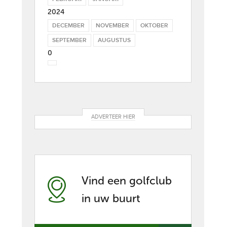
2024
DECEMBER
NOVEMBER
OKTOBER
SEPTEMBER
AUGUSTUS
0
ADVERTEER HIER
Vind een golfclub
in uw buurt