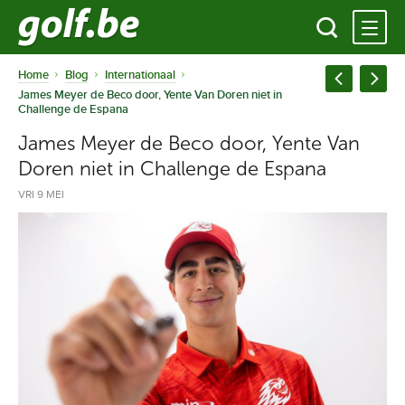
Home
Blog
Internationaal
James Meyer de Beco door, Yente Van Doren niet in
Challenge de Espana
James Meyer de Beco door, Yente Van
Doren niet in Challenge de Espana
VRI 9 MEI