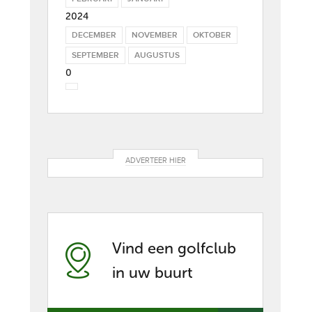
2024
DECEMBER
NOVEMBER
OKTOBER
SEPTEMBER
AUGUSTUS
0
ADVERTEER HIER
Vind een golfclub
in uw buurt