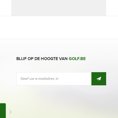
BLIJF OP DE HOOGTE VAN
GOLF.BE