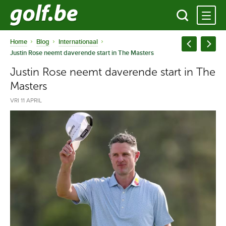
Home
Blog
Internationaal
Justin Rose neemt daverende start in The Masters
Justin Rose neemt daverende start in The
Masters
VRI 11 APRIL