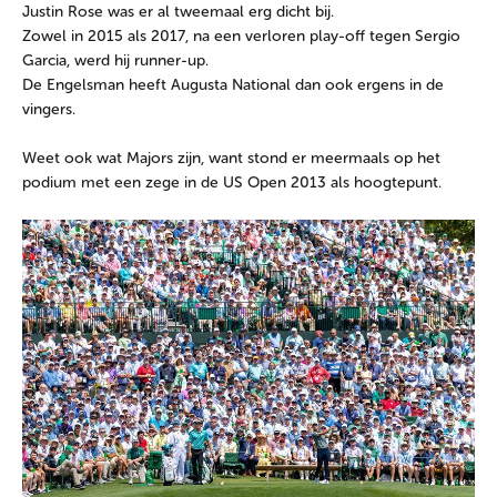
Justin Rose was er al tweemaal erg dicht bij.
Zowel in 2015 als 2017, na een verloren play-off tegen Sergio
Garcia, werd hij runner-up.
De Engelsman heeft Augusta National dan ook ergens in de
vingers.
Weet ook wat Majors zijn, want stond er meermaals op het
podium met een zege in de US Open 2013 als hoogtepunt.