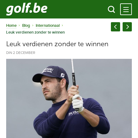
Home
Blog
Internationaal
Leuk verdienen zonder te winnen
Leuk verdienen zonder te winnen
DIN 2 DECEMBER