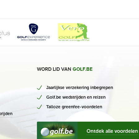
WORD LID VAN
GOLF.BE
Jaarlijkse verzekering inbegrepen
Golf.be wedstrijden en reizen
Talloze greenfee-voordelen
rijden
Ontdek alle voordelen