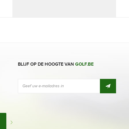
BLIJF OP DE HOOGTE VAN
GOLF.BE