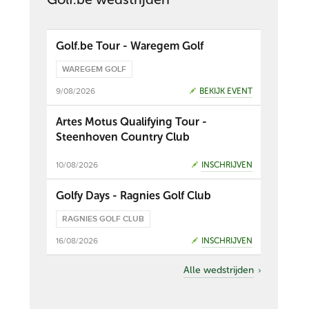
Golf.be Tour - Waregem Golf
WAREGEM GOLF
9/08/2026
BEKIJK EVENT
Artes Motus Qualifying Tour -
Steenhoven Country Club
10/08/2026
INSCHRIJVEN
Golfy Days - Ragnies Golf Club
RAGNIES GOLF CLUB
16/08/2026
INSCHRIJVEN
Alle wedstrijden