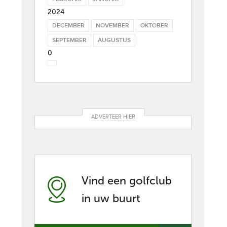
2024
DECEMBER
NOVEMBER
OKTOBER
SEPTEMBER
AUGUSTUS
0
ADVERTEER HIER
Vind een golfclub
in uw buurt