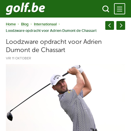
Home
Blog
Internationaal
Loodzware opdracht voor Adrien Dumont de Chassart
Loodzware opdracht voor Adrien
Dumont de Chassart
VRI 11 OKTOBER