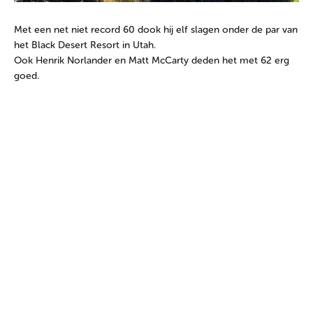
Met een net niet record 60 dook hij elf slagen onder de par van
het Black Desert Resort in Utah.
Ook Henrik Norlander en Matt McCarty deden het met 62 erg
goed.