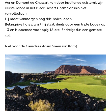
Adrien Dumont de Chassart kon door invallende duisternis zijn
eerste ronde in het Black Desert Championship niet
vervolledigen.
Hij moet vanmorgen nog drie holes lopen.
Belangrijke holes, want hij staat, deels door een triple bogey op
+3 en is daarmee voorlopig 121ste. Er dreigt dus een gemiste
cut.
Niet voor de Canadees Adam Svensson (foto).