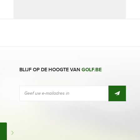
BLIJF OP DE HOOGTE VAN
GOLF.BE