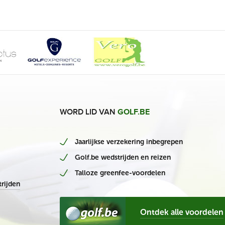
WORD LID VAN
GOLF.BE
Jaarlijkse verzekering inbegrepen
Golf.be wedstrijden en reizen
Talloze greenfee-voordelen
rijden
Ontdek alle voordelen