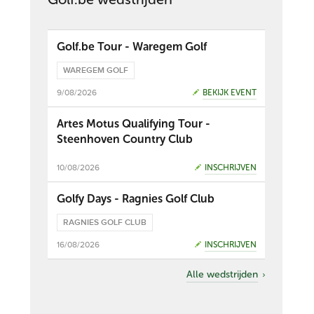
Golf.be Tour - Waregem Golf
WAREGEM GOLF
9/08/2026
BEKIJK EVENT
Artes Motus Qualifying Tour -
Steenhoven Country Club
10/08/2026
INSCHRIJVEN
Golfy Days - Ragnies Golf Club
RAGNIES GOLF CLUB
16/08/2026
INSCHRIJVEN
Alle wedstrijden