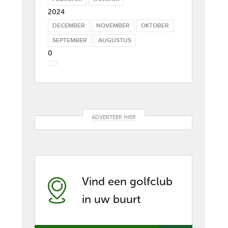
2024
DECEMBER
NOVEMBER
OKTOBER
SEPTEMBER
AUGUSTUS
0
ADVERTEER HIER
Vind een golfclub
in uw buurt