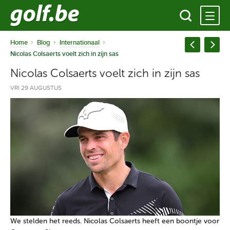
Home
Blog
Internationaal
Nicolas Colsaerts voelt zich in zijn sas
Nicolas Colsaerts voelt zich in zijn sas
VRI 29 AUGUSTUS
We stelden het reeds. Nicolas Colsaerts heeft een boontje voor