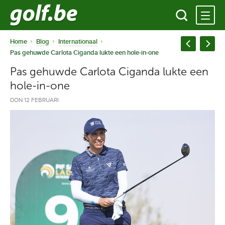
Home
Blog
Internationaal
Pas gehuwde Carlota Ciganda lukte een hole-in-one
Pas gehuwde Carlota Ciganda lukte een
hole-in-one
DON 12 FEBRUARI