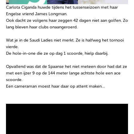
Carlota Ciganda huwde tijdens het tussenseizoen met haar
Engelse vriend James Longman.
Ook dacht ze volgens haar zeggen 42 dagen niet aan golfen. Zo
lang bleven haar clubs onaangeroerd.
Wat je in de Saudi Ladies niet merkt. Ze is halfweg het tornooi
vierde.
De hole-in-one die ze op dag 1 scoorde, hielp daarbij.
Opvallend was dat de Spaanse het niet meteen door had dat ze
met een ijzer 9 op de 144 meter lange achtste hole een ace
scoorde.
Een cameraman moest haar daar op attent maken…